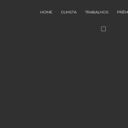
HOME
GUHSTA
TRABALHOS
PRÊM