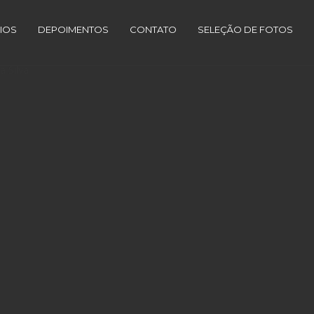
IOS
DEPOIMENTOS
CONTATO
SELEÇÃO DE FOTOS