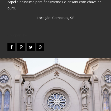
capella belissima para finalizarmos o ensaio com chave de
ouro.
Locação: Campinas, SP
Compartilhe