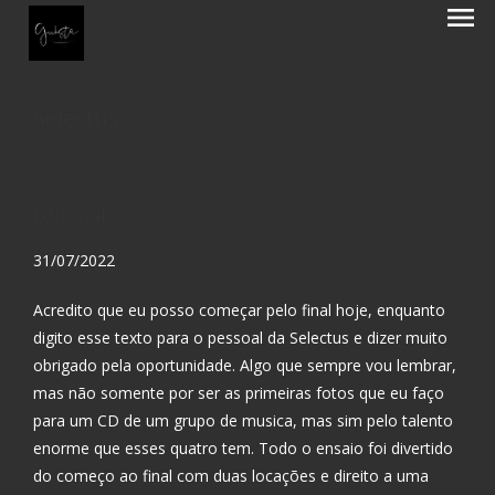
menu
Selectus
Editorial
31/07/2022
Acredito que eu posso começar pelo final hoje, enquanto
digito esse texto para o pessoal da Selectus e dizer muito
obrigado pela oportunidade. Algo que sempre vou lembrar,
mas não somente por ser as primeiras fotos que eu faço
para um CD de um grupo de musica, mas sim pelo talento
enorme que esses quatro tem. Todo o ensaio foi divertido
do começo ao final com duas locações e direito a uma