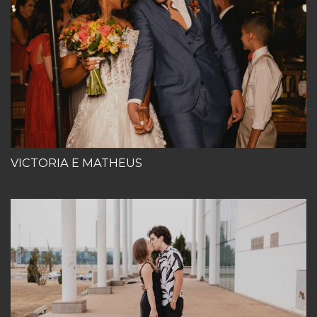
VICTORIA E MATHEUS