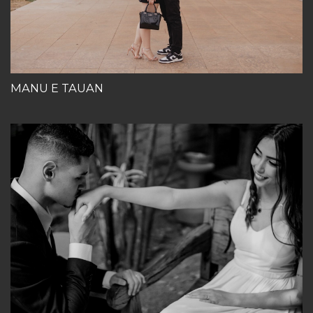
MANU E TAUAN