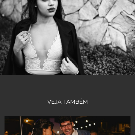
VEJA TAMBÉM