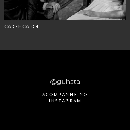
CAIO E CAROL
@guhsta
ACOMPANHE NO
INSTAGRAM