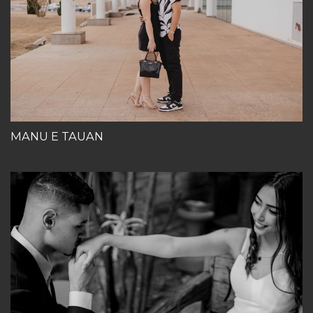
MANU E TAUAN