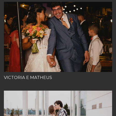
VICTORIA E MATHEUS