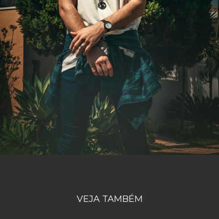
VEJA TAMBÉM