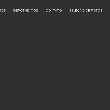
IOS
DEPOIMENTOS
CONTATO
SELEÇÃO DE FOTOS