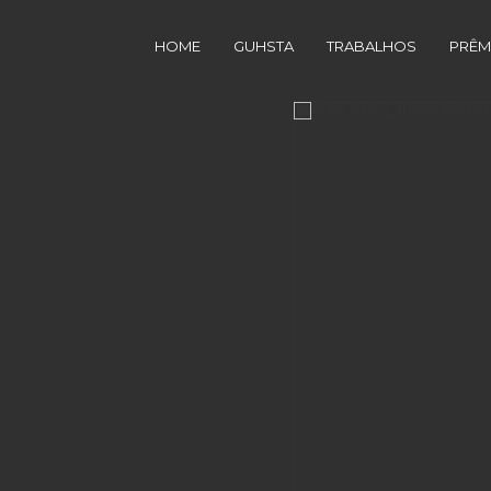
HOME
GUHSTA
TRABALHOS
PRÊM