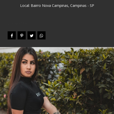
Local: Bairro Nova Campinas, Campinas - SP
Compartilhe