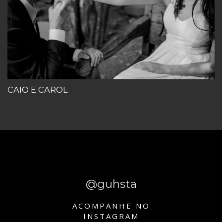
CAIO E CAROL
@guhsta
ACOMPANHE NO
INSTAGRAM