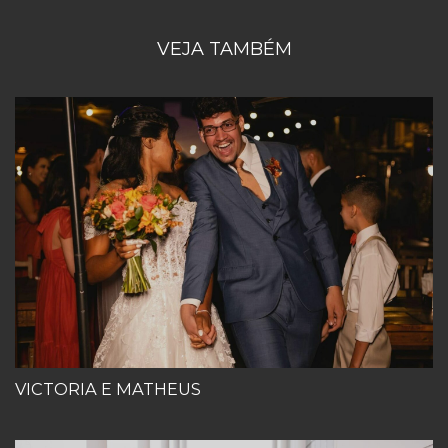
VEJA TAMBÉM
VICTORIA E MATHEUS