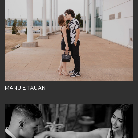
MANU E TAUAN