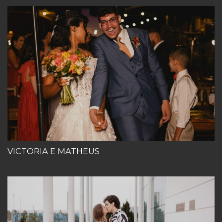
VICTORIA E MATHEUS