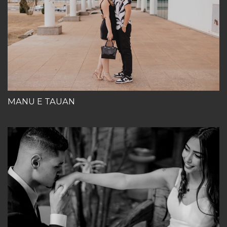
MANU E TAUAN