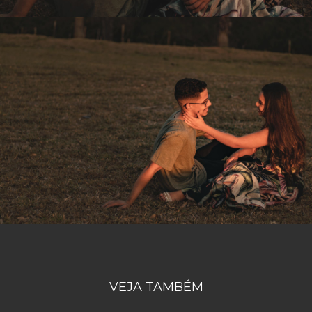
VEJA TAMBÉM