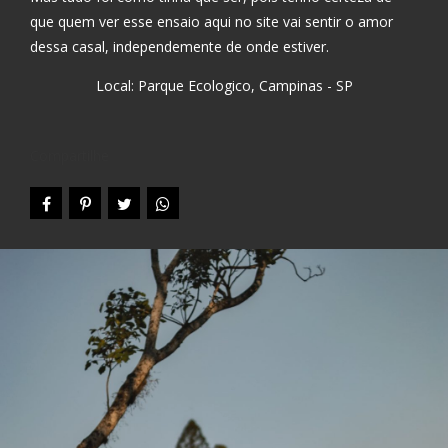
que quem ver esse ensaio aqui no site vai sentir o amor
dessa casal, independemente de onde estiver.
Local: Parque Ecologico, Campinas - SP
Compartilhe