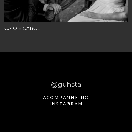
CAIO E CAROL
@guhsta
ACOMPANHE NO
INSTAGRAM