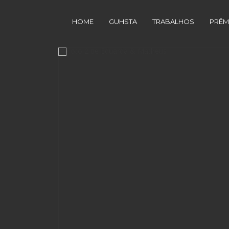
HOME
GUHSTA
TRABALHOS
PRÊM