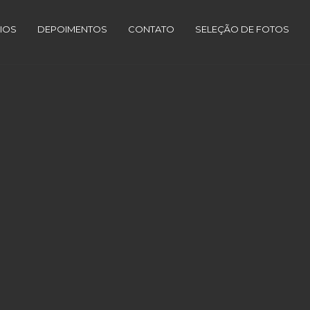
IOS
DEPOIMENTOS
CONTATO
SELEÇÃO DE FOTOS