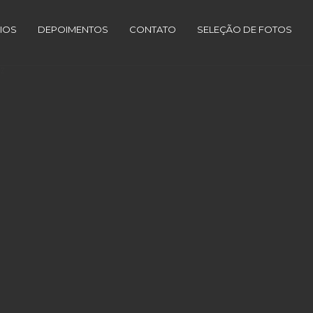
IOS
DEPOIMENTOS
CONTATO
SELEÇÃO DE FOTOS