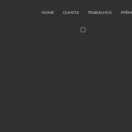
HOME
GUHSTA
TRABALHOS
PRÊM