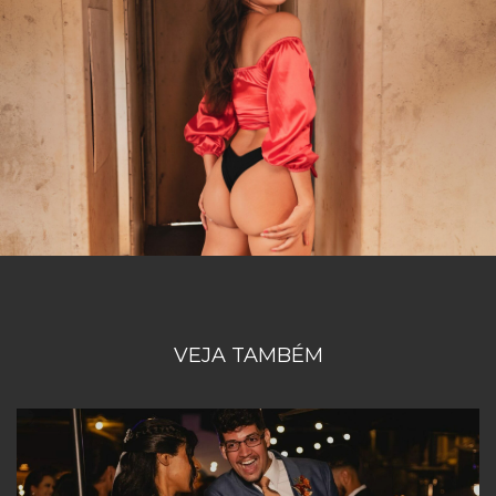
VEJA TAMBÉM