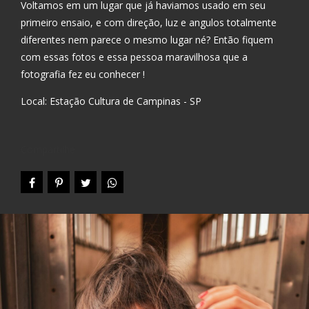
Voltamos em um lugar que já haviamos usado em seu
primeiro ensaio, e com direção, luz e angulos totalmente
diferentes nem parece o mesmo lugar né? Então fiquem
com essas fotos e essa pessoa maravilhosa que a
fotografia fez eu conhecer !
Local: Estação Cultura de Campinas - SP
Compartilhe