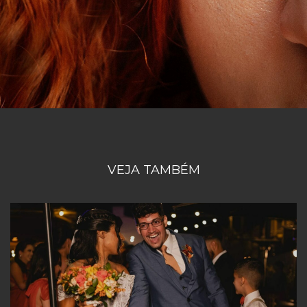
VEJA TAMBÉM