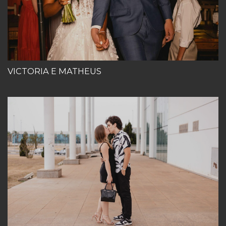
VICTORIA E MATHEUS