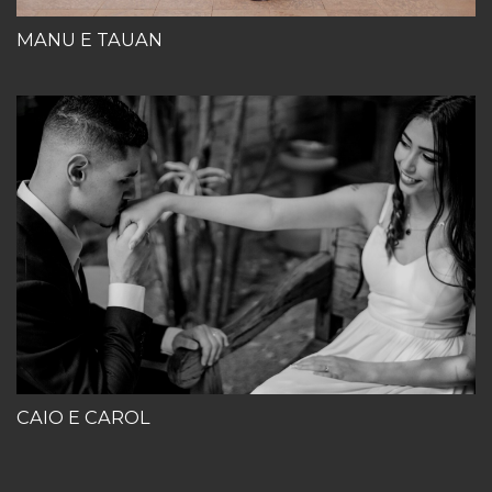
MANU E TAUAN
CAIO E CAROL