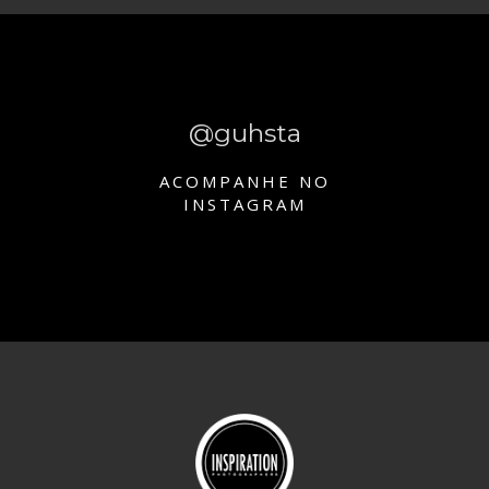
@guhsta
ACOMPANHE NO
INSTAGRAM